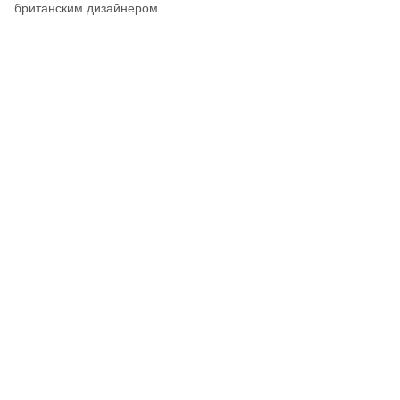
британским дизайнером.