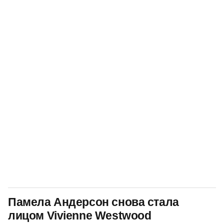
Памела Андерсон снова стала
лицом Vivienne Westwood