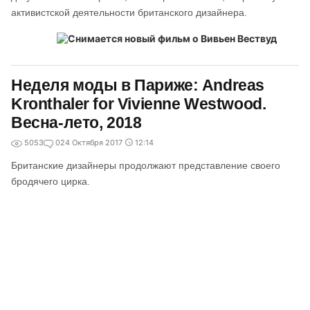
активистской деятельности британского дизайнера.
Неделя моды в Париже: Andreas
Kronthaler for Vivienne Westwood.
Весна-лето, 2018
5053
0
24 Октября 2017
12:14
Британские дизайнеры продолжают представление своего
бродячего цирка.