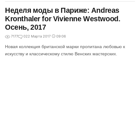
Неделя моды в Париже: Andreas
Kronthaler for Vivienne Westwood.
Осень, 2017
7177
0
22 Марта 2017
09:06
Новая коллекция британской марки пропитана любовью к
искусству и классическому стилю Венских мастерских.