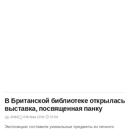
В Британской библиотеке открылась
выставка, посвященная панку
4580
0
18 Мая 2016
12:04
Экспозицию составили уникальные предметы из личного