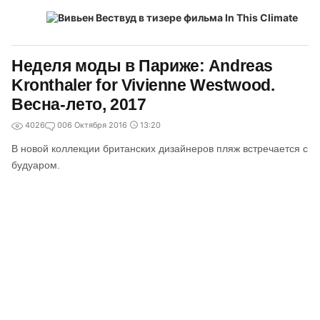
Неделя моды в Париже: Andreas
Kronthaler for Vivienne Westwood.
Весна-лето, 2017
4026
0
06 Октября 2016
13:20
В новой коллекции британских дизайнеров пляж встречается с
будуаром.