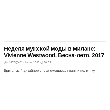
Неделя мужской моды в Милане:
Vivienne Westwood. Весна-лето, 2017
4875
0
24 Июня 2016
10:53
Британский дизайнер снова смешивает панк и политику.