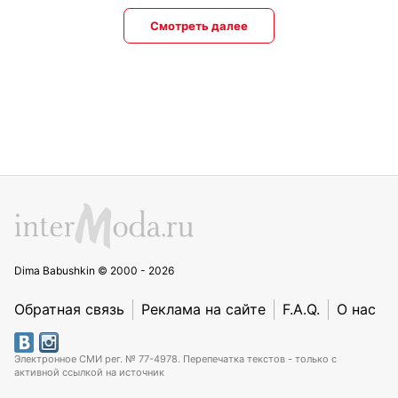
Смотреть далее
Dima Babushkin © 2000 - 2026
Обратная связь
Реклама на сайте
F.A.Q.
О нас
Электронное СМИ рег. № 77-4978. Перепечатка текстов - только с
активной ссылкой на источник