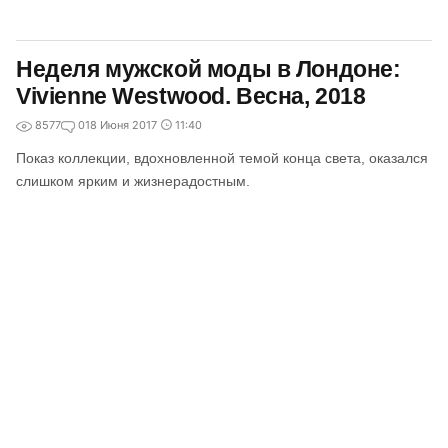
Неделя мужской моды в Лондоне:
Vivienne Westwood. Весна, 2018
8577
0
18 Июня 2017
11:40
Показ коллекции, вдохновленной темой конца света, оказался
слишком ярким и жизнерадостным.