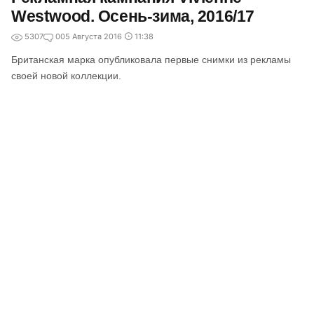
Westwood. Осень-зима, 2016/17
5307
0
05 Августа 2016
11:38
Британская марка опубликовала первые снимки из рекламы
своей новой коллекции.