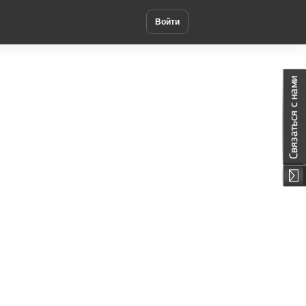
Войти