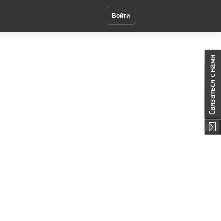
Войти