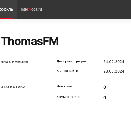
рофиль
Inter
M
oda.ru
ThomasFM
Дата регистрации
24.02.2024
ИНФОРМАЦИЯ
Был на сайте
28.03.2024
Новостей
0
СТАТИСТИКА
Комментариев
0