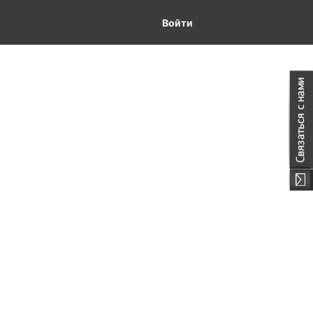
Войти