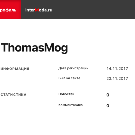
рофиль
Inter
M
oda.ru
ThomasMog
Дата регистрации
14.11.2017
ИНФОРМАЦИЯ
Был на сайте
23.11.2017
Новостей
0
СТАТИСТИКА
Комментариев
0