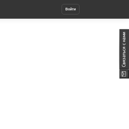
Войти