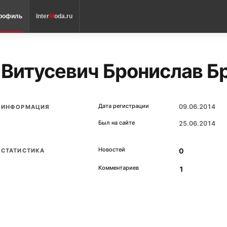
рофиль
Inter
M
oda.ru
Витусевич Бронислав Б
Дата регистрации
09.06.2014
ИНФОРМАЦИЯ
Был на сайте
25.06.2014
Новостей
0
СТАТИСТИКА
Комментариев
1