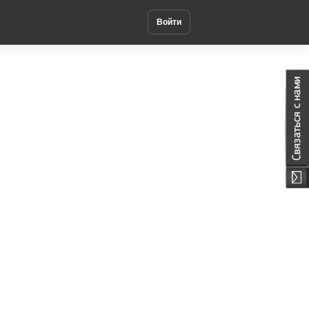
Войти