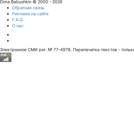
Dima Babushkin © 2000 - 2026
Обратная связь
Реклама на сайте
F.A.Q.
О нас
Электронное СМИ рег. № 77-4978. Перепечатка текстов - тольк