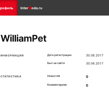
рофиль
Inter
M
oda.ru
WilliamPet
Дата регистрации
30.06.2017
ИНФОРМАЦИЯ
Был на сайте
30.06.2017
Новостей
0
СТАТИСТИКА
Комментариев
0