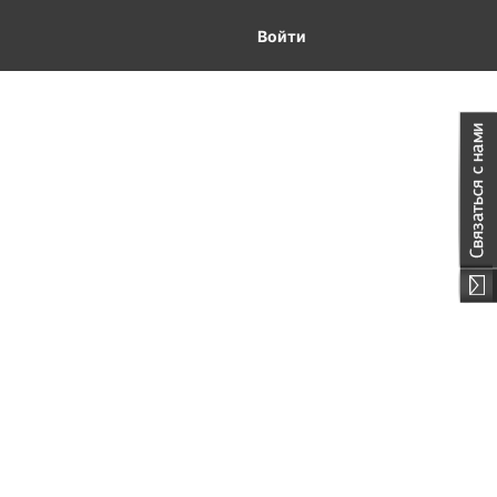
Войти