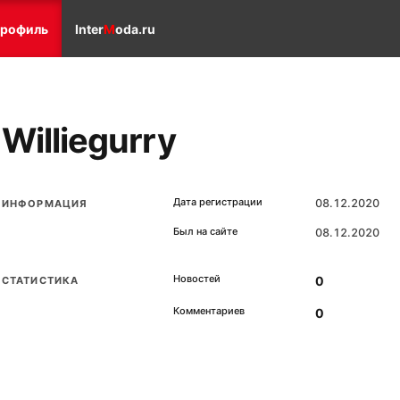
рофиль
Inter
M
oda.ru
Williegurry
Дата регистрации
08.12.2020
ИНФОРМАЦИЯ
Был на сайте
08.12.2020
Новостей
0
СТАТИСТИКА
Комментариев
0