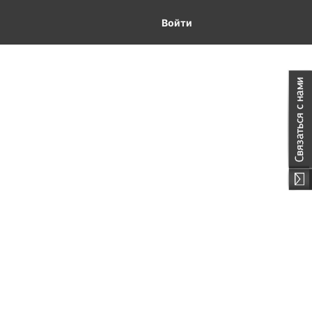
Войти