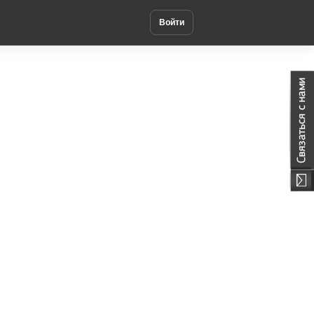
Войти