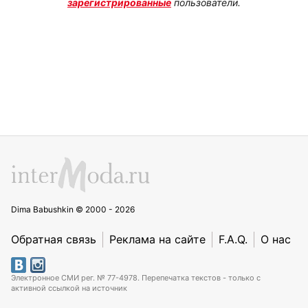
зарегистрированные
пользователи.
Dima Babushkin © 2000 - 2026
Обратная связь
Реклама на сайте
F.A.Q.
О нас
Электронное СМИ рег. № 77-4978. Перепечатка текстов - только с
активной ссылкой на источник