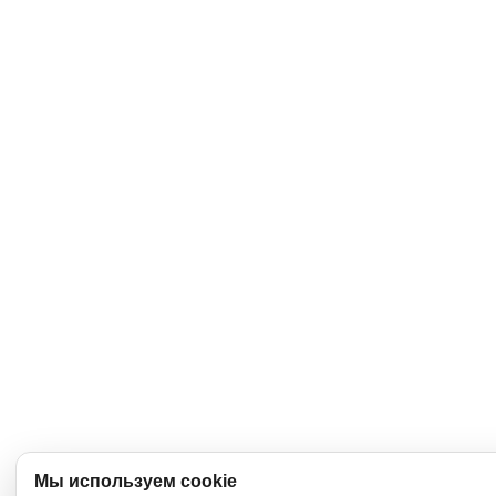
Мы используем cookie