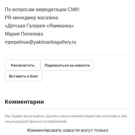
По вопросам аккредитации СМИ:
PR-менеджер магазина
«Детская Галерея «Якиманка»
Мария Пепелова
mpepelova@yakimankagallery.ru
Подписаться на новости
Вставить в блог
Комментарии
Мы будем вынуждены удалить ваши комментарии при наличии в них
нецензурной брани и оскорблений.
Комментировать новости могут только