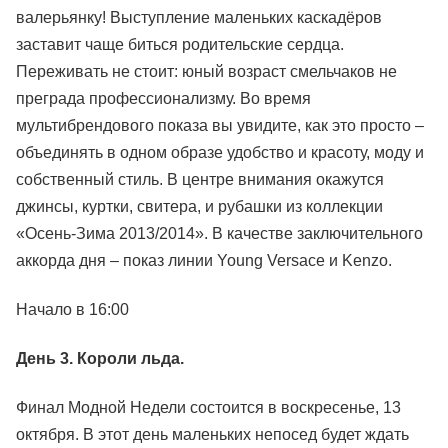
валерьянку! Выступление маленьких каскадёров
заставит чаще биться родительские сердца.
Переживать не стоит: юный возраст смельчаков не
преграда профессионализму. Во время
мультибрендового показа вы увидите, как это просто –
объединять в одном образе удобство и красоту, моду и
собственный стиль. В центре внимания окажутся
джинсы, куртки, свитера, и рубашки из коллекции
«Осень-Зима 2013/2014». В качестве заключительного
аккорда дня – показ линии Young Versace и Kenzo.
Начало в 16:00
День 3. Короли льда.
Финал Модной Недели состоится в воскресенье, 13
октября. В этот день маленьких непосед будет ждать