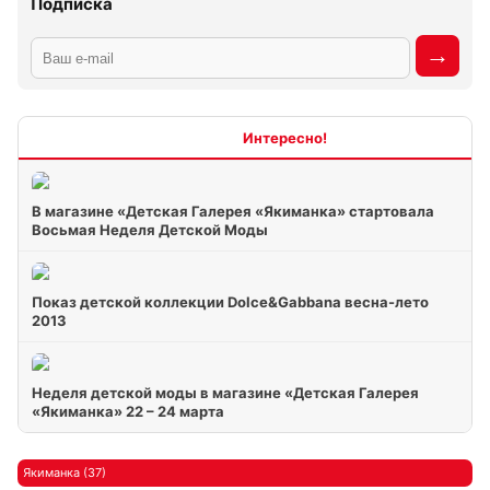
Подписка
Интересно
В магазине «Детская Галерея «Якиманка» стартовала
Восьмая Неделя Детской Моды
Показ детской коллекции Dolce&Gabbana весна-лето
2013
Неделя детской моды в магазине «Детская Галерея
«Якиманка» 22 – 24 марта
Якиманка (37)