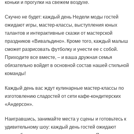
коньки и прогулки на свежем воздухе.
Скучно не будет: каждый день Недели моды гостей
ожидают игры, мастер-классы, выступления юных
талантов и интерактивные сказки от мастерской
праздников «Вивальдино». Кроме того, каждый малыш
сможет разрисовать футболку и унести ее с собой.
Приходите все вместе, – и ваша дружная семья
обязательно войдет в основной состав нашей стильной
команды!
Каждый день вас ждут кулинарные мастер-классы по
изготовлению сладостей от сети кафе-кондитерских
«Андерсон».
Наигравшись, занимайте места у сцены и готовьтесь к
удивительному шоу: каждый день гостей ожидают