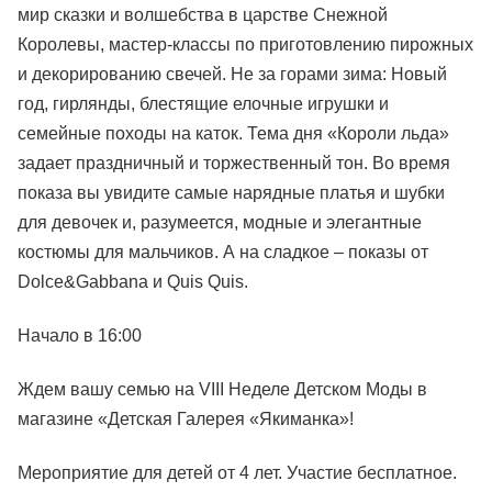
мир сказки и волшебства в царстве Снежной
Королевы, мастер-классы по приготовлению пирожных
и декорированию свечей. Не за горами зима: Новый
год, гирлянды, блестящие елочные игрушки и
семейные походы на каток. Тема дня «Короли льда»
задает праздничный и торжественный тон. Во время
показа вы увидите самые нарядные платья и шубки
для девочек и, разумеется, модные и элегантные
костюмы для мальчиков. А на сладкое – показы от
Dolce&Gabbana и Quis Quis.
Начало в 16:00
Ждем вашу семью на VIII Неделе Детском Моды в
магазине «Детская Галерея «Якиманка»!
Мероприятие для детей от 4 лет. Участие бесплатное.