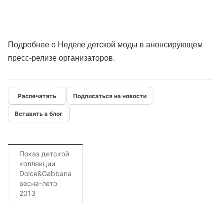
Подробнее о Неделе детской моды в
анонсирующем
пресс-релизе организаторов
.
Подписаться на новости
Вставить в блог
Показ детской
коллекции
Dolce&Gabbana
весна-лето
2013