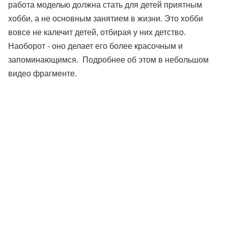
работа моделью должна стать для детей приятным
хобби, а не основным занятием в жизни. Это хобби
вовсе не калечит детей, отбирая у них детство.
Наоборот - оно делает его более красочным и
запоминающимся. Подробнее об этом в небольшом
видео фрагменте.