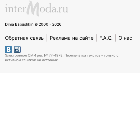
Dima Babushkin © 2000 - 2026
Обратная связь
Реклама на сайте
F.A.Q.
О нас
Электронное СМИ рег. № 77-4978. Перепечатка текстов - только с
активной ссылкой на источник