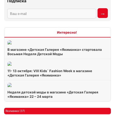
Подписка
Интересно
В магазине «Детская Галерея «Якиманка» стартовала
Восьмая Неделя Детской Моды
11- 13 октября: VIII Kids` Fashion Week в магазине
«Детская Галерея «Якиманка»
Неделя детской моды в магазине «Детская Галерея
«Якиманка» 22 – 24 марта
Якиманка (37)