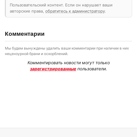
Пользовательский контент. Если он нарушает ваши
авторские права,
обратитесь к администратору
.
Комментарии
Мы будем вынуждены удалить ваши комментарии при наличии в них
нецензурной брани и оскорблений.
Комментировать новости могут только
зарегистрированные
пользователи.