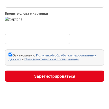
Введите слова с картинки
Ознакомлен с
Политикой обработки персональных
данных
и
Пользовательским соглашением