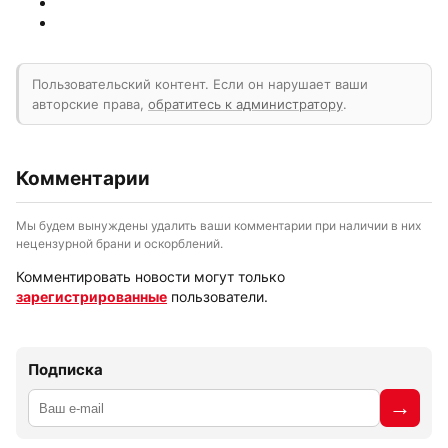
Пользовательский контент. Если он нарушает ваши
авторские права,
обратитесь к администратору
.
Комментарии
Мы будем вынуждены удалить ваши комментарии при наличии в них
нецензурной брани и оскорблений.
Комментировать новости могут только
зарегистрированные
пользователи.
Подписка