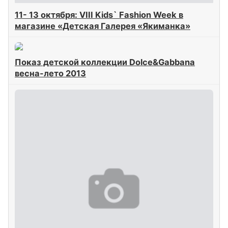
11- 13 октября: VIII Kids` Fashion Week в
магазине «Детская Галерея «Якиманка»
Показ детской коллекции Dolce&Gabbana
весна-лето 2013