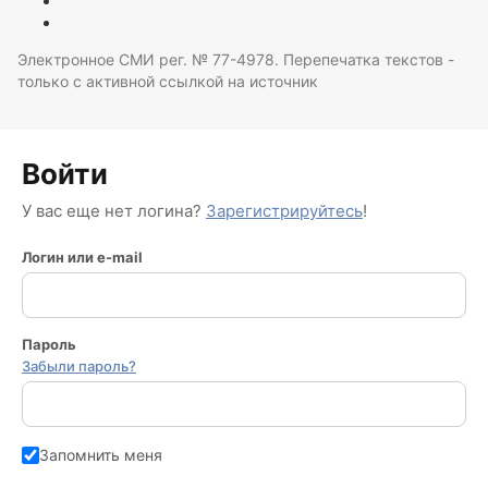
Электронное СМИ рег. № 77-4978. Перепечатка текстов -
только с активной ссылкой на источник
Войти
У вас еще нет логина?
Зарегистрируйтесь
!
Логин или e-mail
Пароль
Забыли пароль?
Запомнить меня