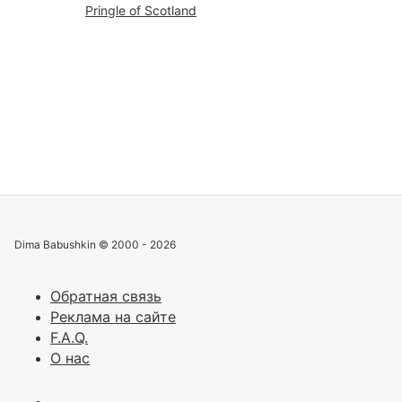
Pringle of Scotland
Все сюжеты
Dima Babushkin © 2000 - 2026
Обратная связь
Реклама на сайте
F.A.Q.
О нас