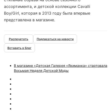
ассортимента, и детской коллекции Cavalli
Boy/Girl, которая в 2013 году была впервые
представлена в магазине.
Подписаться на новости
Вставить в блог
В магазине «Детская Галерея «Якиманка» стартовала
Восьмая Неделя Детской Моды