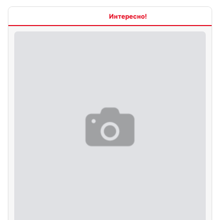
Интересно