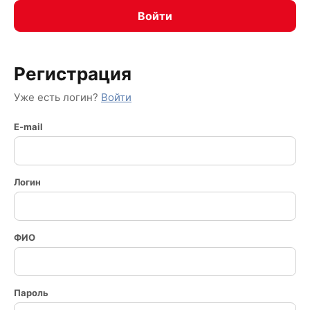
Регистрация
Уже есть логин?
Войти
E-mail
Логин
ФИО
Пароль