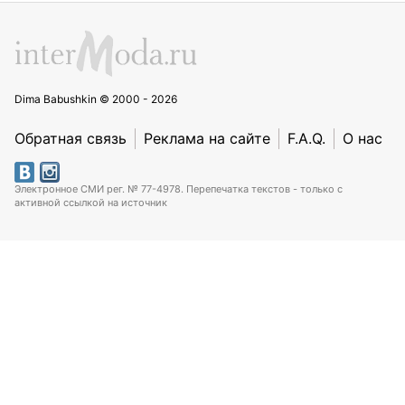
Dima Babushkin © 2000 - 2026
Обратная связь
Реклама на сайте
F.A.Q.
О нас
Электронное СМИ рег. № 77-4978. Перепечатка текстов - только с
активной ссылкой на источник