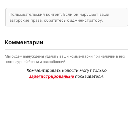
Пользовательский контент. Если он нарушает ваши
авторские права,
обратитесь к администратору
.
Комментарии
Мы будем вынуждены удалить ваши комментарии при наличии в них
нецензурной брани и оскорблений.
Комментировать новости могут только
зарегистрированные
пользователи.