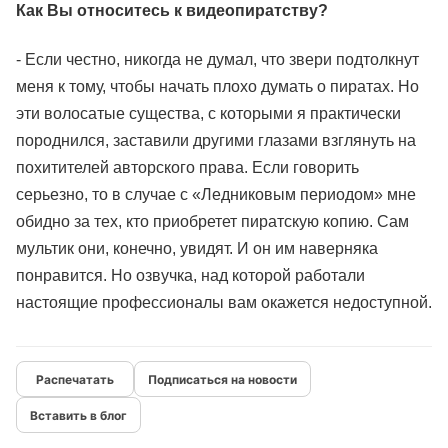
Как Вы относитесь к видеопиратству?
- Если честно, никогда не думал, что звери подтолкнут
меня к тому, чтобы начать плохо думать о пиратах. Но
эти волосатые существа, с которыми я практически
породнился, заставили другими глазами взглянуть на
похитителей авторского права. Если говорить
серьезно, то в случае с «Ледниковым периодом» мне
обидно за тех, кто приобретет пиратскую копию. Сам
мультик они, конечно, увидят. И он им наверняка
понравится. Но озвучка, над которой работали
настоящие профессионалы вам окажется недоступной.
Подписаться на новости
Вставить в блог