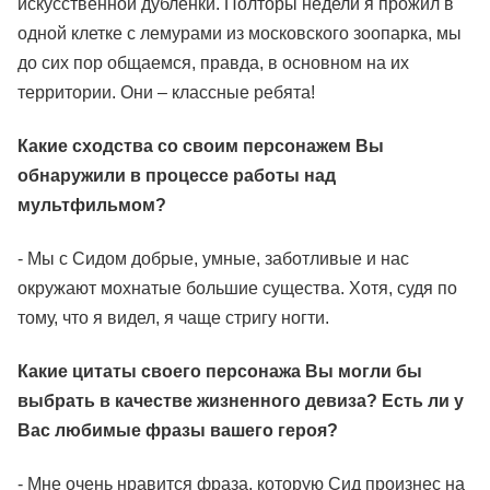
искусственной дубленки. Полторы недели я прожил в
одной клетке с лемурами из московского зоопарка, мы
до сих пор общаемся, правда, в основном на их
территории. Они – классные ребята!
Какие сходства со своим персонажем Вы
обнаружили в процессе работы над
мультфильмом?
- Мы с Сидом добрые, умные, заботливые и нас
окружают мохнатые большие существа. Хотя, судя по
тому, что я видел, я чаще стригу ногти.
Какие цитаты своего персонажа Вы могли бы
выбрать в качестве жизненного девиза? Есть ли у
Вас любимые фразы вашего героя?
- Мне очень нравится фраза, которую Сид произнес на