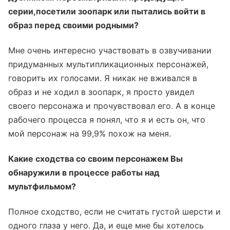
серии,посетили зоопарк или пытались войти в
образ перед своими родными?
Мне очень интересно участвовать в озвучивании
придуманных мультипликационных персонажей,
говорить их голосами. Я никак не вживался в
образ и не ходил в зоопарк, я просто увидел
своего персонажа и прочувствовал его. А в конце
рабочего процесса я понял, что я и есть он, что
мой персонаж на 99,9% похож на меня.
Какие сходства со своим персонажем Вы
обнаружили в процессе работы над
мультфильмом?
Полное сходство, если не считать густой шерсти и
одного глаза у него. Да, и еще мне бы хотелось