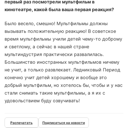
первый раз посмотрели мультфильм в
кинотеатре, какой была ваша первая реакция?
Было весело, смешно! Мультфильмы должны
вызывать положительную реакцию! В советское
время мультфильмы учили детей чему-то доброму
и светлому, а сейчас в нашей стране
мультиндустрия практически развалилась.
Большинство иностранных мультфильмов ничему
не учит, а только развлекает. Ледниковый Период
конечно учит детей хорошему и вообще это
добрый мультфильм, но хотелось бы, чтобы и у нас
стали снимать такие мультфильмы, а я их с
удовольствием буду озвучивать!
Подписаться на новости