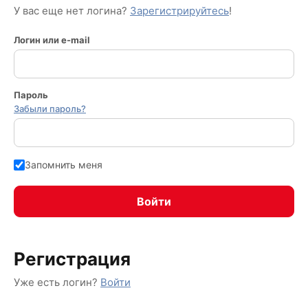
У вас еще нет логина?
Зарегистрируйтесь
!
Логин или e-mail
Пароль
Забыли пароль?
Запомнить меня
Регистрация
Уже есть логин?
Войти