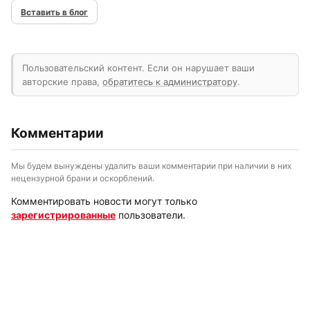
Вставить в блог
Пользовательский контент. Если он нарушает ваши
авторские права,
обратитесь к администратору
.
Комментарии
Мы будем вынуждены удалить ваши комментарии при наличии в них
нецензурной брани и оскорблений.
Комментировать новости могут только
зарегистрированные
пользователи.