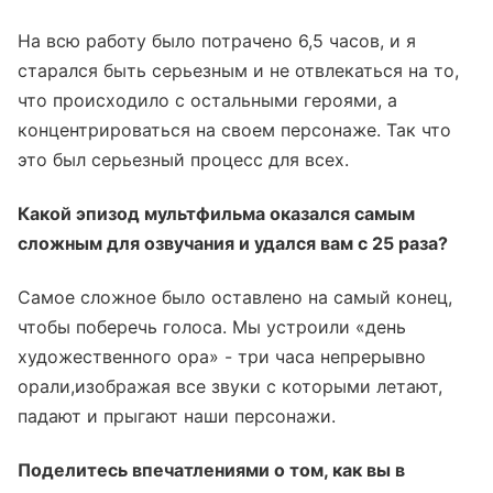
На всю работу было потрачено 6,5 часов, и я
старался быть серьезным и не отвлекаться на то,
что происходило с остальными героями, а
концентрироваться на своем персонаже. Так что
это был серьезный процесс для всех.
Какой эпизод мультфильма оказался самым
сложным для озвучания и удался вам с 25 раза?
Самое сложное было оставлено на самый конец,
чтобы поберечь голоса. Мы устроили «день
художественного ора» - три часа непрерывно
орали,изображая все звуки с которыми летают,
падают и прыгают наши персонажи.
Поделитесь впечатлениями о том, как вы в