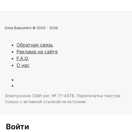
Dima Babushkin © 2000 - 2026
Обратная связь
Реклама на сайте
F.A.Q.
О нас
Электронное СМИ рег. № 77-4978. Перепечатка текстов -
только с активной ссылкой на источник
Войти