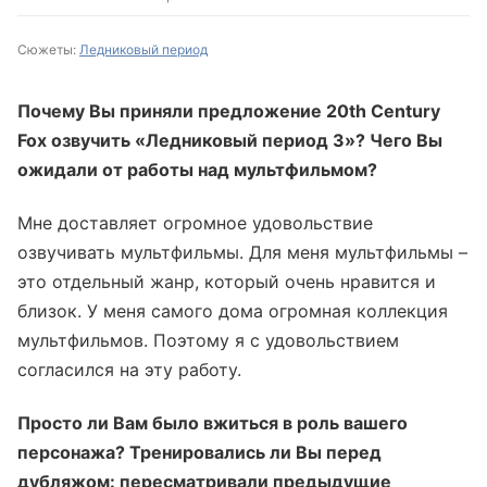
Сюжеты:
Ледниковый период
Почему Вы приняли предложение 20th Century
Fox озвучить «Ледниковый период 3»? Чего Вы
ожидали от работы над мультфильмом?
Мне доставляет огромное удовольствие
озвучивать мультфильмы. Для меня мультфильмы –
это отдельный жанр, который очень нравится и
близок. У меня самого дома огромная коллекция
мультфильмов. Поэтому я с удовольствием
согласился на эту работу.
Просто ли Вам было вжиться в роль вашего
персонажа? Тренировались ли Вы перед
дубляжом: пересматривали предыдущие