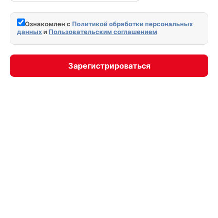
Ознакомлен с
Политикой обработки персональных
данных
и
Пользовательским соглашением