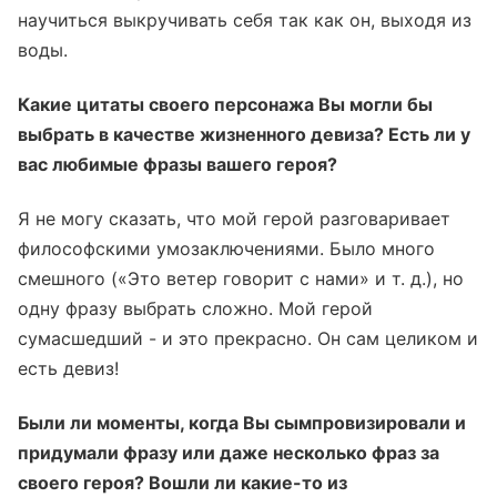
научиться выкручивать себя так как он, выходя из
воды.
Какие цитаты своего персонажа Вы могли бы
выбрать в качестве жизненного девиза? Есть ли у
вас любимые фразы вашего героя?
Я не могу сказать, что мой герой разговаривает
философскими умозаключениями. Было много
смешного («Это ветер говорит с нами» и т. д.), но
одну фразу выбрать сложно. Мой герой
сумасшедший - и это прекрасно. Он сам целиком и
есть девиз!
Были ли моменты, когда Вы сымпровизировали и
придумали фразу или даже несколько фраз за
своего героя? Вошли ли какие-то из