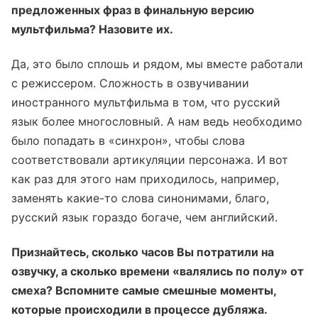
предложенных фраз в финальную версию
мультфильма? Назовите их.
Да, это было сплошь и рядом, мы вместе работали
с режиссером. Сложность в озвучивании
иностранного мультфильма в том, что русский
язык более многословный. А нам ведь необходимо
было попадать в «синхрон», чтобы слова
соответствовали артикуляции персонажа. И вот
как раз для этого нам приходилось, например,
заменять какие-то слова синонимами, благо,
русский язык гораздо богаче, чем английский.
Признайтесь, сколько часов Вы потратили на
озвучку, а сколько времени «валялись по полу» от
смеха? Вспомните самые смешные моменты,
которые происходили в процессе дубляжа.