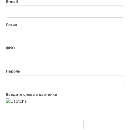
E-mail
Логин
ФИО
Пароль
Введите слова с картинки