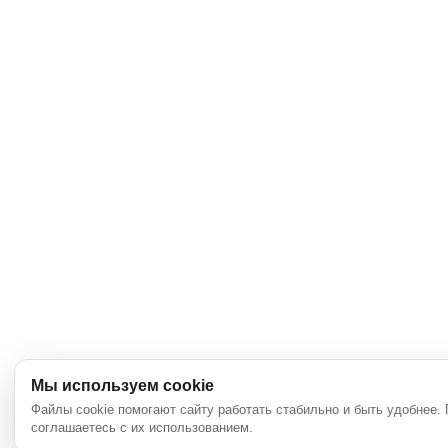
Мы используем cookie
Файлы cookie помогают сайту работать стабильно и быть удобнее.
соглашаетесь с их использованием.