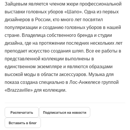
Зайцевым является членом жюри профессиональной
выставки головных уборов «Шапо». Одна из первых
дизайнеров в России, кто много лет посвятил
популяризации и созданию головных уборов в нашей
стране. Владелица собственного бренда и студии
дизайна, где на протяжении последних нескольких лет
преподает искусство создания шляп. Все ее работы в
представленной коллекции выполнены в
единственном экземпляре и являются образцами
высокой моды в области аксессуаров. Музыка для
показа создана специально в Лос-Анжелесе группой
«Brazzaville» для коллекции.
Подписаться на новости
Вставить в блог