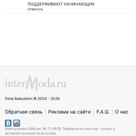
ПОДДЕРЖИВАЮТ НАЧИНАЮЩИХ
Ответить
Dima Babushkin © 2000 - 2026
Обратная связь
Реклама на сайте
F.A.Q.
О нас
Электронное СМИ рег. № 77-4978. Перепечатка текстов - только с
активной ссылкой на источник