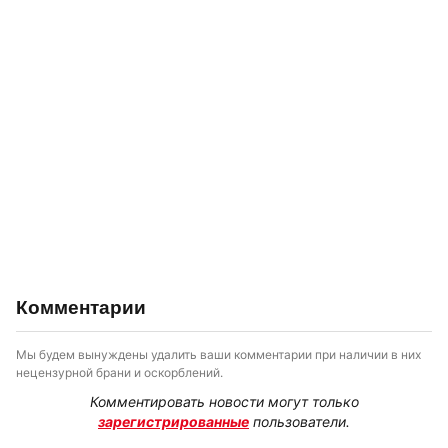
Комментарии
Мы будем вынуждены удалить ваши комментарии при наличии в них
нецензурной брани и оскорблений.
Комментировать новости могут только
зарегистрированные
пользователи.