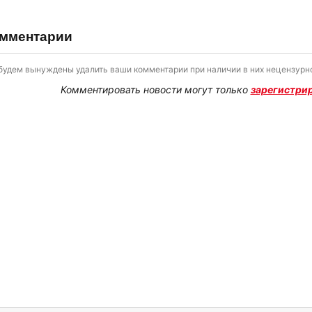
мментарии
будем вынуждены удалить ваши комментарии при наличии в них нецензурно
Комментировать новости могут только
зарегистри