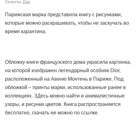
Сюжеты:
Dior
Парижская марка представила книгу с рисунками,
которые можно раскрашивать, чтобы не заскучать во
время карантина.
Обложку книги французского дома украсила картинка,
на которой изображен легендарный особняк Dior,
расположенный на Авеню Монтень в Париже. Под
обложкой – принты марки, использованные ранее в
коллекциях. ЗДесь можно найти и анималистичные
узоры, и рисунки цветов. Книга распространяется
бесплатно, скачать ее можно по
ссылке
.