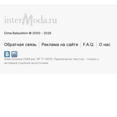
Dima Babushkin © 2000 - 2026
Обратная связь
Реклама на сайте
F.A.Q.
О нас
Электронное СМИ рег. № 77-4978. Перепечатка текстов - только с
активной ссылкой на источник