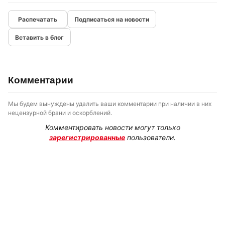
Подписаться на новости
Вставить в блог
Комментарии
Мы будем вынуждены удалить ваши комментарии при наличии в них
нецензурной брани и оскорблений.
Комментировать новости могут только
зарегистрированные
пользователи.