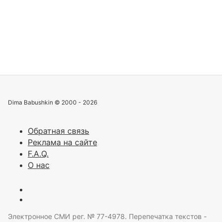
Dima Babushkin © 2000 - 2026
Обратная связь
Реклама на сайте
F.A.Q.
О нас
Электронное СМИ рег. № 77-4978. Перепечатка текстов -