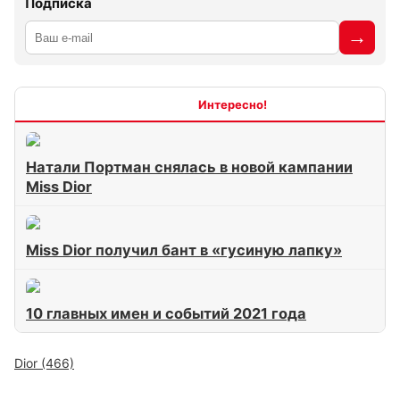
Подписка
Интересно
Натали Портман снялась в новой кампании
Miss Dior
Miss Dior получил бант в «гусиную лапку»
10 главных имен и событий 2021 года
Dior (466)