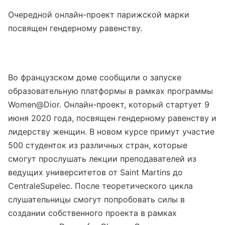
Очередной онлайн-проект парижской марки
посвящен гендерному равенству.
Во французском доме сообщили о запуске
образовательную платформы в рамках программы
Women@Dior. Онлайн-проект, который стартует 9
июня 2020 года, посвящен гендерному равенству и
лидерству женщин. В новом курсе примут участие
500 студенток из различных стран, которые
смогут прослушать лекции преподавателей из
ведущих университетов от Saint Martins до
CentraleSupelec. После теоретического цикла
слушательницы смогут попробовать силы в
создании собственного проекта в рамках