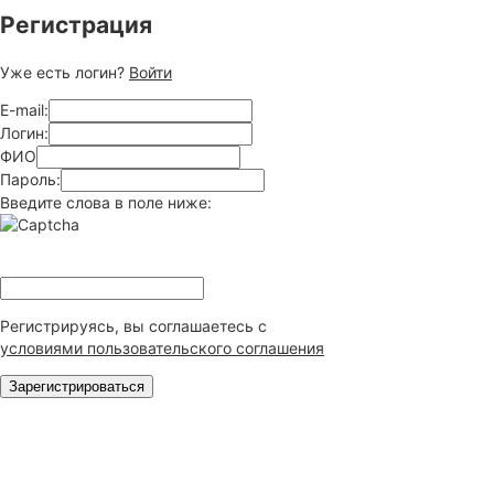
Регистрация
Уже есть логин?
Войти
E-mail:
Логин:
ФИО
Пароль:
Введите слова в поле ниже:
Регистрируясь, вы соглашаетесь c
условиями пользовательского соглашения