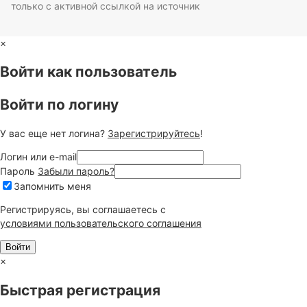
только с активной ссылкой на источник
×
Войти как пользователь
Войти по логину
У вас еще нет логина?
Зарегистрируйтесь
!
Логин или e-mail
Пароль
Забыли пароль?
Запомнить меня
Регистрируясь, вы соглашаетесь c
условиями пользовательского соглашения
×
Быстрая регистрация