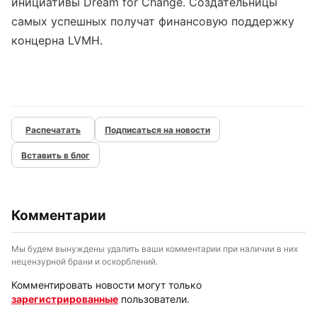
инициативы Dream for Change. Создательницы
самых успешных получат финансовую поддержку
концерна LVMH.
Подписаться на новости
Вставить в блог
Комментарии
Мы будем вынуждены удалить ваши комментарии при наличии в них
нецензурной брани и оскорблений.
Комментировать новости могут только
зарегистрированные
пользователи.