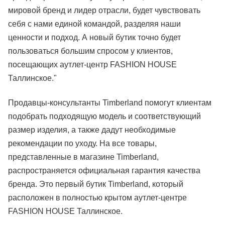
мировой бренд и лидер отрасли, будет чувствовать
себя с нами единой командой, разделяя наши
ценности и подход. А новый бутик точно будет
пользоваться большим спросом у клиентов,
посещающих аутлет-центр FASHION HOUSE
Таллинское."
Продавцы-консультанты Timberland помогут клиентам
подобрать подходящую модель и соответствующий
размер изделия, а также дадут необходимые
рекомендации по уходу. На все товары,
представленные в магазине Timberland,
распространяется официальная гарантия качества
бренда. Это первый бутик Timberland, который
расположен в полностью крытом аутлет-центре
FASHION HOUSE Таллинское.