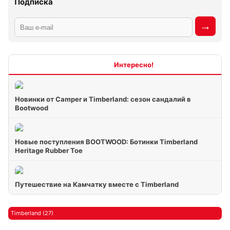
Подписка
Интересно
Новинки от Camper и Timberland: сезон сандалий в
Bootwood
Новые поступления BOOTWOOD: Ботинки Timberland
Heritage Rubber Toe
Путешествие на Камчатку вместе с Timberland
Timberland (27)