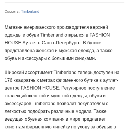
Сюжеты:
Timberland
Магазин американского производителя верхней
одежды и обуви Timberland открылся в FASHION
HOUSE Аутлет в Санкт-Петербурге. В бутике
представлена женская и мужская одежда, а также
обувь и аксессуары с большими скидками.
Широкий ассортимент Timberland теперь доступен на
176 квадратных метрах фирменного бутика в аутлет-
центре FASHION HOUSE. Регулярное поступление
коллекций женской и мужской одежды, обуви и
аксессуаров Timberland позволит покупателям с
легкостью подобрать различные модели. Также
ведущая обувная компания в мире предлагает
клиентам фирменную линейку по уходу за обувью в