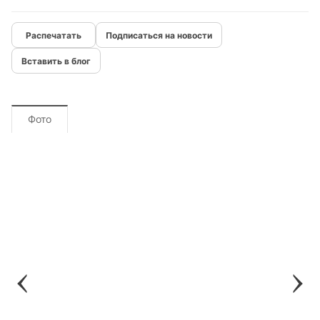
Подписаться на новости
Вставить в блог
Фото