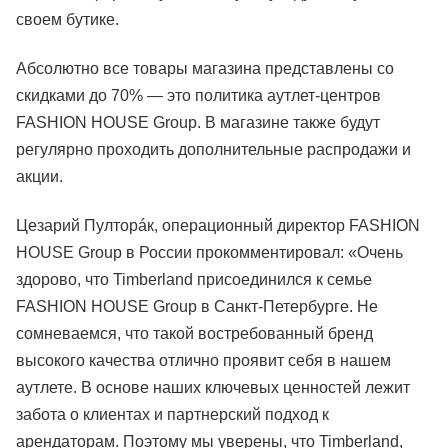
своем бутике.
Абсолютно все товары магазина представлены со
скидками до 70% — это политика аутлет-центров
FASHION HOUSE Group. В магазине также будут
регулярно проходить дополнительные распродажи и
акции.
Цезарий Пулторáк, операционный директор FASHION
HOUSE Group в России прокомментировал: «Очень
здорово, что Timberland присоединился к семье
FASHION HOUSE Group в Санкт-Петербурге. Не
сомневаемся, что такой востребованный бренд
высокого качества отлично проявит себя в нашем
аутлете. В основе наших ключевых ценностей лежит
забота о клиентах и партнерский подход к
арендаторам. Поэтому мы уверены, что Timberland,