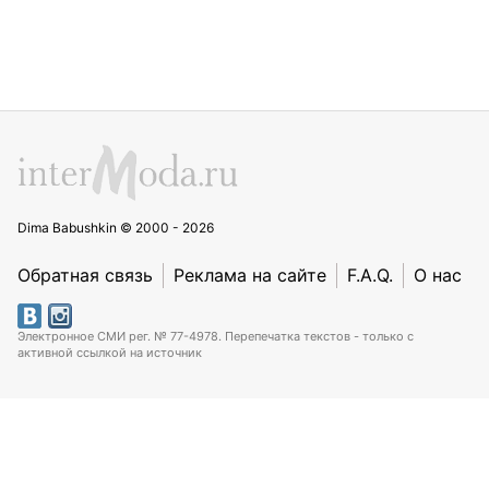
Dima Babushkin © 2000 - 2026
Обратная связь
Реклама на сайте
F.A.Q.
О нас
Электронное СМИ рег. № 77-4978. Перепечатка текстов - только с
активной ссылкой на источник