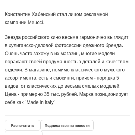
Константин Хабенский стал лицом рекламной
кампании Meucci.
Звезда российского кино весьма гармонично выглядит
в хулиганско-деловой фотосессии одежного бренда.
Очень часто захожу в их магазин, многие модели
поражают своей продуманностью деталей и качеством
отделки. В магазине, помимо классического мужского
ассортимента, есть и смокинги, причем - порядка 5
видов, от классических до весьма смелых моделей.
Цена - примерно 35 тыс. рублей. Марка позиционирует
себя как "Made in Italy".
Подписаться на новости