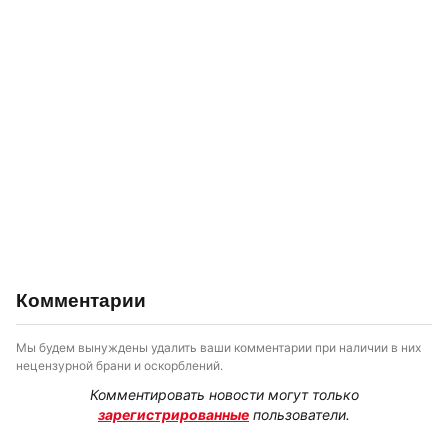
Комментарии
Мы будем вынуждены удалить ваши комментарии при наличии в них
нецензурной брани и оскорблений.
Комментировать новости могут только
зарегистрированные
пользователи.