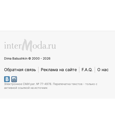
Dima Babushkin © 2000 - 2026
Обратная связь
Реклама на сайте
F.A.Q.
О нас
Электронное СМИ рег. № 77-4978. Перепечатка текстов - только с
активной ссылкой на источник