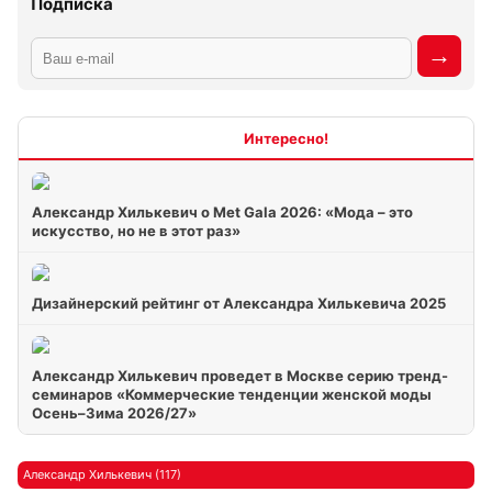
Подписка
Интересно
Александр Хилькевич о Met Gala 2026: «Мода – это
искусство, но не в этот раз»
Дизайнерский рейтинг от Александра Хилькевича 2025
Александр Хилькевич проведет в Москве серию тренд-
семинаров «Коммерческие тенденции женской моды
Осень–Зима 2026/27»
Александр Хилькевич (117)