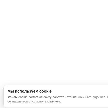
Мы используем cookie
Файлы cookie помогают сайту работать стабильно и быть удобнее.
соглашаетесь с их использованием.