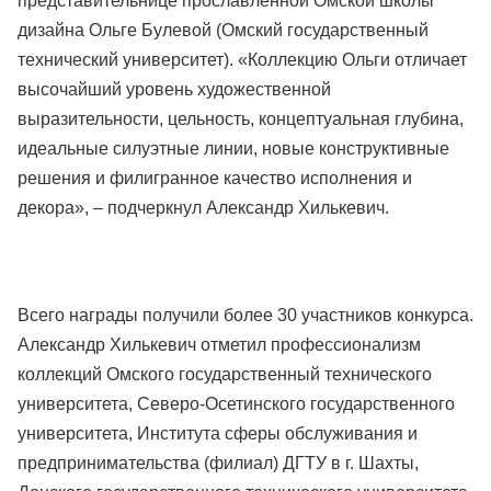
представительнице прославленной Омской школы
дизайна Ольге Булевой (Омский государственный
технический университет). «Коллекцию Ольги отличает
высочайший уровень художественной
выразительности, цельность, концептуальная глубина,
идеальные силуэтные линии, новые конструктивные
решения и филигранное качество исполнения и
декора», – подчеркнул Александр Хилькевич.
Всего награды получили более 30 участников конкурса.
Александр Хилькевич отметил профессионализм
коллекций Омского государственный технического
университета, Северо-Осетинского государственного
университета, Института сферы обслуживания и
предпринимательства (филиал) ДГТУ в г. Шахты,