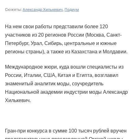
Сюжеты:
Александр Хилькевич
,
Подиум
На нем свои работы представили более 120
участников из 20 регионов России (Москва, Санкт-
Петербург, Урал, Сибирь, центральные и южные
регионы страны), а также из Казахстана и Молдавии.
Международное жюри, куда вошли специалисты из
России, Италии, США, Китая и Египта, возглавил
знаменитый аналитик моды, соучредитель
Национальной академии индустрии моды Александр
Хилькевич.
Гран-при конкурса в сумме 100 тысяч рублей вручен