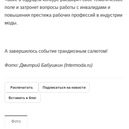
поле и затронет вопросы работы с инвалидами и
повышения престижа рабочих профессий в индустрии
моды.
А завершилось событие грандиозным салютом!
Фото: Дмитрий Бабушкин (Intermoda.ru)
Подписаться на новости
Вставить в блог
Фото