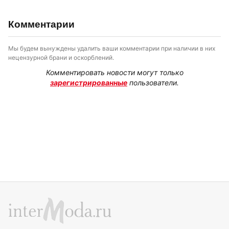
Комментарии
Мы будем вынуждены удалить ваши комментарии при наличии в них
нецензурной брани и оскорблений.
Комментировать новости могут только
зарегистрированные
пользователи.