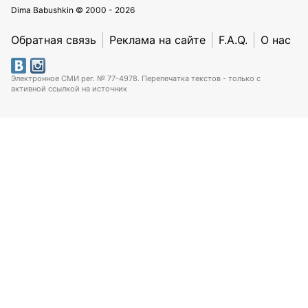
Dima Babushkin © 2000 - 2026
Обратная связь
Реклама на сайте
F.A.Q.
О нас
Электронное СМИ рег. № 77-4978. Перепечатка текстов - только с
активной ссылкой на источник