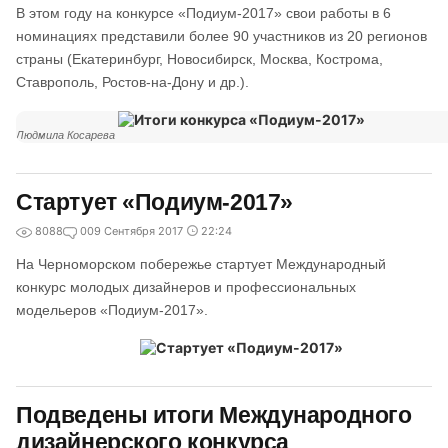
В этом году на конкурсе «Подиум-2017» свои работы в 6
номинациях представили более 90 участников из 20 регионов
страны (Екатеринбург, Новосибирск, Москва, Кострома,
Ставрополь, Ростов-на-Дону и др.).
Людмила Косарева
Стартует «Подиум-2017»
8088
0
09 Сентября 2017
22:24
На Черноморском побережье стартует Международный
конкурс молодых дизайнеров и профессиональных
модельеров «Подиум-2017».
Подведены итоги Международного
дизайнерского конкурса