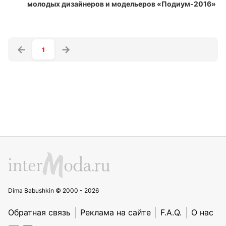
1
Dima Babushkin © 2000 - 2026
Обратная связь
Реклама на сайте
F.A.Q.
О нас