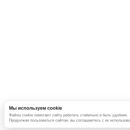
Мы используем cookie
Файлы cookie помогают сайту работать стабильно и быть удобнее.
Продолжая пользоваться сайтом, вы соглашаетесь с их использов