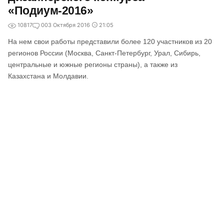
«Подиум-2016»
10817
0
03 Октября 2016
21:05
На нем свои работы представили более 120 участников из 20
регионов России (Москва, Санкт-Петербург, Урал, Сибирь,
центральные и южные регионы страны), а также из
Казахстана и Молдавии.