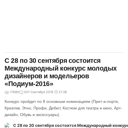
С 28 по 30 сентября состоится
Международный конкурс молодых
дизайнеров и модельеров
«Подиум-2016»
17685
0
07 Сентября 2016
21:38
Конкурс пройдет по 8 основным номинациям (Прет-а-порте,
Креатив, Этно, Профи, Дебют, Костюм для театра и кино, Арт-
дизайн, Обувь и аксессуары).