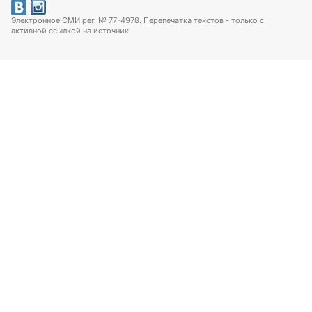
Электронное СМИ рег. № 77-4978. Перепечатка текстов - только с
активной ссылкой на источник