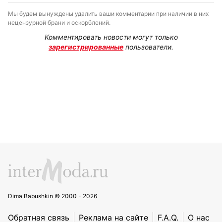
Мы будем вынуждены удалить ваши комментарии при наличии в них
нецензурной брани и оскорблений.
Комментировать новости могут только
зарегистрированные
пользователи.
Dima Babushkin © 2000 - 2026
Обратная связь
Реклама на сайте
F.A.Q.
О нас