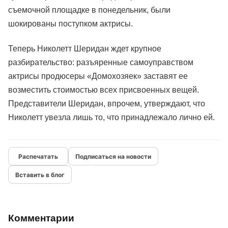
съемочной площадке в понедельник, были
шокированы поступком актрисы.
Теперь Николетт Шеридан ждет крупное
разбирательство: разъяренные самоуправством
актрисы продюсеры «Домохозяек» заставят ее
возместить стоимостью всех присвоенных вещей.
Представители Шеридан, впрочем, утверждают, что
Николетт увезла лишь то, что принадлежало лично ей.
Подписаться на новости
Вставить в блог
Комментарии