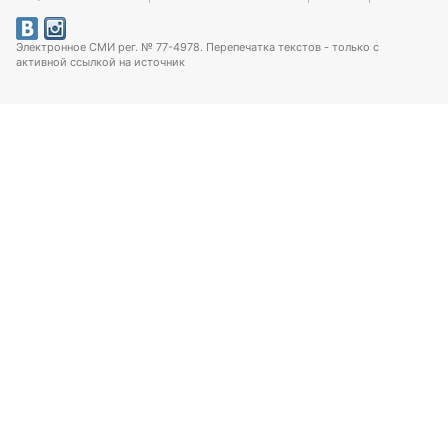
Электронное СМИ рег. № 77-4978. Перепечатка текстов - только с
активной ссылкой на источник