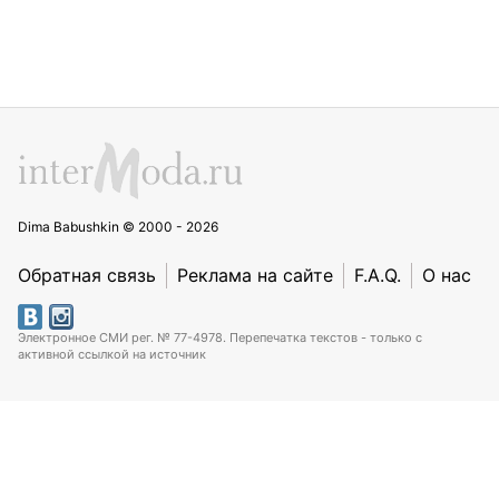
Dima Babushkin © 2000 - 2026
Обратная связь
Реклама на сайте
F.A.Q.
О нас
Электронное СМИ рег. № 77-4978. Перепечатка текстов - только с
активной ссылкой на источник