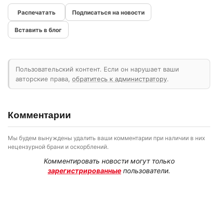
Подписаться на новости
Вставить в блог
Пользовательский контент. Если он нарушает ваши
авторские права,
обратитесь к администратору
.
Комментарии
Мы будем вынуждены удалить ваши комментарии при наличии в них
нецензурной брани и оскорблений.
Комментировать новости могут только
зарегистрированные
пользователи.