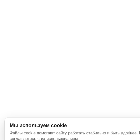
Мы используем cookie
Файлы cookie помогают сайту работать стабильно и быть удобнее.
соглашаетесь с их использованием.