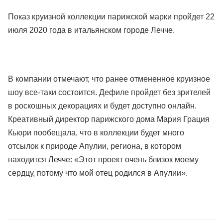
Показ круизной коллекции парижской марки пройдет 22
июля 2020 года в итальянском городе Лечче.
В компании отмечают, что ранее отмененное круизное
шоу все-таки состоится. Дефиле пройдет без зрителей
в роскошных декорациях и будет доступно онлайн.
Креативный директор парижского дома Мария Грация
Кьюри пообещала, что в коллекции будет много
отсылок к природе Апулии, региона, в котором
находится Лечче: «Этот проект очень близок моему
сердцу, потому что мой отец родился в Апулии».