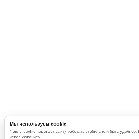
Мы используем cookie
Файлы cookie помогают сайту работать стабильно и быть удобнее.
использованием.