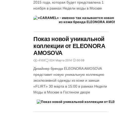
2015 года, которая будет представлена 1
ноября в рамках Недели моды в Москве
Показ новой уникальной
коллекции от ELEONORA
AMOSOVA
4100
0
24 Марта 2014
00:09
Дизайнер бренда ELEONORA AMOSOVA
представит новую уникальную коллекцию
эксклюзивной одежды из кожи и замши
«FLIRT» 30 марта в 15:00 в рамках Недели
Моды в Москве в Гостином дворе