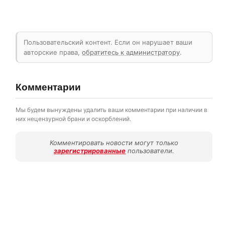
Пользовательский контент. Если он нарушает ваши
авторские права,
обратитесь к администратору
.
Комментарии
Мы будем вынуждены удалить ваши комментарии при наличии в
них нецензурной брани и оскорблений.
Комментировать новости могут только
зарегистрированные
пользователи.