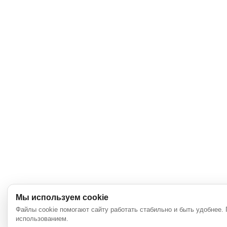
Мы используем cookie
Файлы cookie помогают сайту работать стабильно и быть удобнее.
использованием.