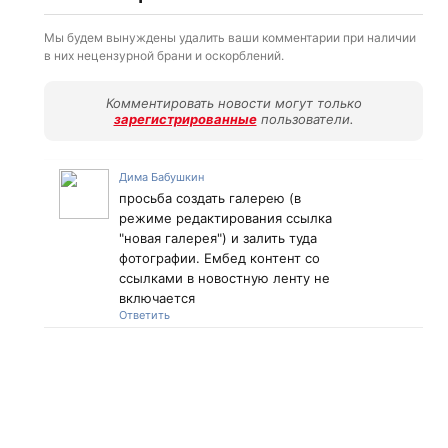
Мы будем вынуждены удалить ваши комментарии при наличии
в них нецензурной брани и оскорблений.
Комментировать новости могут только
зарегистрированные
пользователи.
Дима Бабушкин
просьба создать галерею (в
режиме редактирования ссылка
"новая галерея") и залить туда
фотографии. Ембед контент со
ссылками в новостную ленту не
включается
Ответить