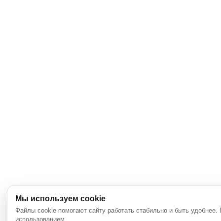
Мы используем cookie
Файлы cookie помогают сайту работать стабильно и быть удобнее.
использованием.