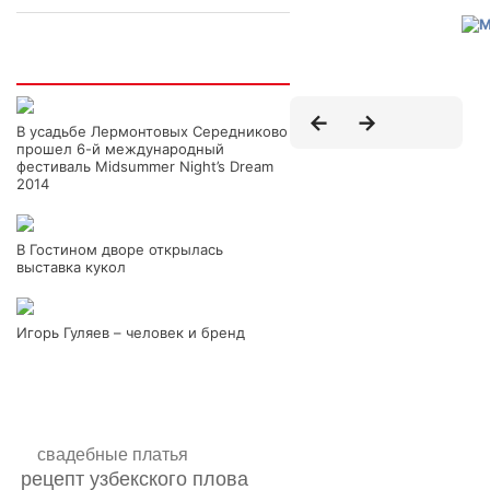
Интересно
В усадьбе Лермонтовых Середниково
прошел 6-й международный
фестиваль Midsummer Night’s Dream
2014
В Гостином дворе открылась
выставка кукол
Игорь Гуляев – человек и бренд
свадебные платья
рецепт узбекского плова