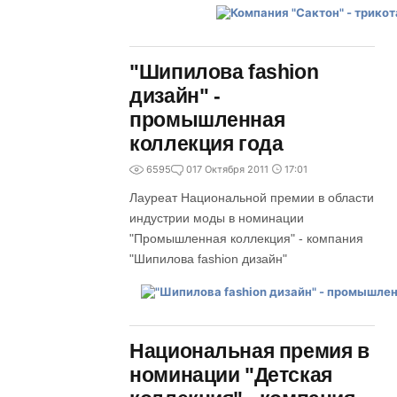
"Шипилова fashion
дизайн" -
промышленная
коллекция года
6595
0
17 Октября 2011
17:01
Лауреат Национальной премии в области
индустрии моды в номинации
"Промышленная коллекция" - компания
"Шипилова fashion дизайн"
Национальная премия в
номинации "Детская