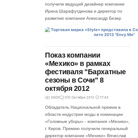
получили ведущий дизайнер компании
Ирина Шарафутдинова и директор по
развитию компании Александр Безер.
Показ компании
«Мехико» в рамках
фестиваля "Бархатные
сезоны в Сочи" 8
октября 2012
5605
0
10 Октября 2012
17:43
Обладатель Национальной премии в
области индустрии моды в номинации
«Головные уборы» - компания «Мехико»,
г. Киров. Премию получили генеральный
директор компании «Мехико» Вячеслав