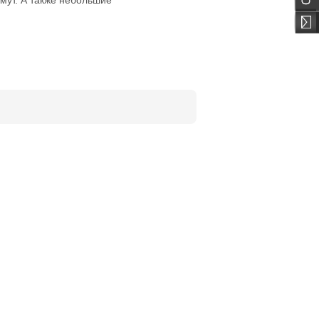
мут. А также небольшие