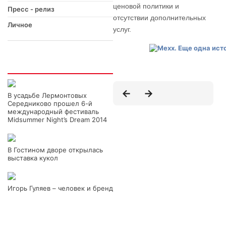
ценовой политики и
Пресс - релиз
отсутствии дополнительных
Личное
услуг.
Интересно
В усадьбе Лермонтовых
Середниково прошел 6-й
международный фестиваль
Midsummer Night’s Dream 2014
В Гостином дворе открылась
выставка кукол
Игорь Гуляев – человек и бренд