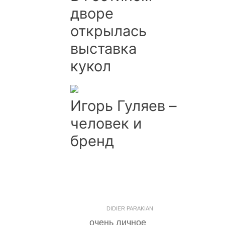
дворе
открылась
выставка
кукол
Игорь Гуляев –
человек и
бренд
DIDIER PARAKIAN
очень личное