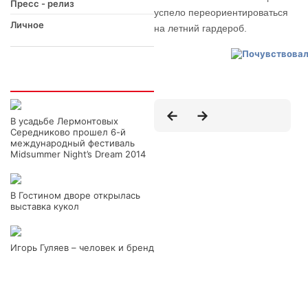
Пресс - релиз
успело переориентироваться
Личное
на летний гардероб.
Интересно
В усадьбе Лермонтовых
Середниково прошел 6-й
международный фестиваль
Midsummer Night’s Dream 2014
В Гостином дворе открылась
выставка кукол
Игорь Гуляев – человек и бренд