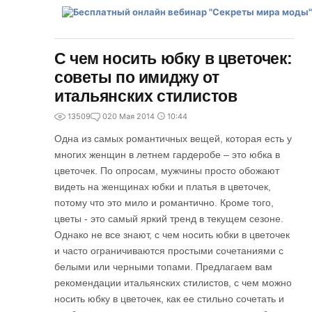
С чем носить юбку в цветочек:
советы по имиджу от
итальянских стилистов
13509
0
20 Мая 2014
10:44
Одна из самых романтичных вещей, которая есть у
многих женщин в летнем гардеробе – это юбка в
цветочек. По опросам, мужчины просто обожают
видеть на женщинах юбки и платья в цветочек,
потому что это мило и романтично. Кроме того,
цветы - это самый яркий тренд в текущем сезоне.
Однако не все знают, с чем носить юбки в цветочек
и часто ограничиваются простыми сочетаниями с
белыми или черными топами. Предлагаем вам
рекомендации итальянских стилистов, с чем можно
носить юбку в цветочек, как ее стильно сочетать и