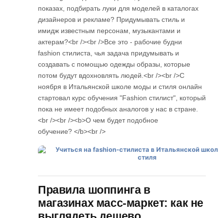
показах, подбирать луки для моделей в каталогах
дизайнеров и рекламе? Придумывать стиль и
имидж известным персонам, музыкантами и
актерам?<br /><br />Все это - рабочие будни
fashion стилиста, чья задача придумывать и
создавать с помощью одежды образы, которые
потом будут вдохновлять людей.<br /><br />С
ноября в Итальянской школе моды и стиля онлайн
стартовал курс обучения "Fashion стилист", который
пока не имеет подобных аналогов у нас в стране.
<br /><br /><b>О чем будет подобное
обучение? </b><br />
Правила шоппинга в
магазинах масс-маркет: как не
выглядеть дешево