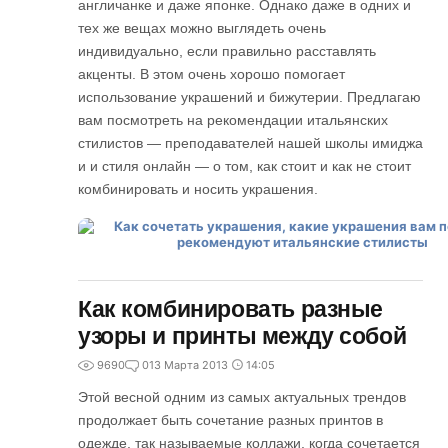
англичанке и даже японке. Однако даже в одних и
тех же вещах можно выглядеть очень
индивидуально, если правильно расставлять
акценты. В этом очень хорошо помогает
использование украшений и бижутерии. Предлагаю
вам посмотреть на рекомендации итальянских
стилистов — преподавателей нашей школы имиджа
и и стиля онлайн — о том, как стоит и как не стоит
комбинировать и носить украшения.
Как комбинировать разные
узоры и принты между собой
9690
0
13 Марта 2013
14:05
Этой весной одним из самых актуальных трендов
продолжает быть сочетание разных принтов в
одежде, так называемые коллажи, когда сочетается