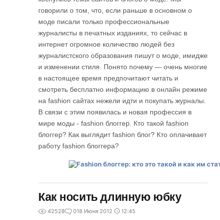
говорили о том, что, если раньше в основном о
моде писали только профессиональные
журналисты в печатных изданиях, то сейчас в
интернет огромное количество людей без
журналистского образования пишут о моде, имидже
и изменении стиля. Понято почему — очень многие
в настоящее время предпочитают читать и
смотреть бесплатно информацию в онлайн режиме
на fashion сайтах нежели идти и покупать журналы.
В связи с этим появилась и новая профессия в
мире моды - fashion блоггер. Кто такой fashion
блоггер? Как выглядит fashion блог? Кто оплачивает
работу fashion блоггера?
Как носить длинную юбку
42528
0
18 Июня 2012
12:45