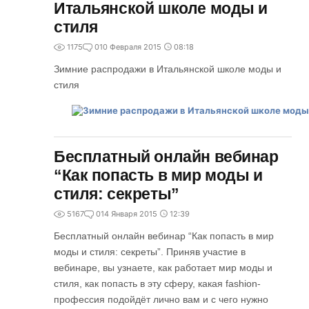
Итальянской школе моды и
стиля
1175
0
10 Февраля 2015
08:18
Зимние распродажи в Итальянской школе моды и
стиля
Бесплатный онлайн вебинар
“Как попасть в мир моды и
стиля: секреты”
5167
0
14 Января 2015
12:39
Бесплатный онлайн вебинар “Как попасть в мир
моды и стиля: секреты”. Приняв участие в
вебинаре, вы узнаете, как работает мир моды и
стиля, как попасть в эту сферу, какая fashion-
профессия подойдёт лично вам и с чего нужно