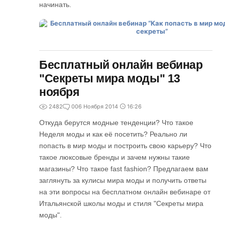
начинать.
Бесплатный онлайн вебинар
"Секреты мира моды" 13
ноября
2482
0
06 Ноября 2014
16:26
Откуда берутся модные тенденции? Что такое
Неделя моды и как её посетить? Реально ли
попасть в мир моды и построить свою карьеру? Что
такое люксовые бренды и зачем нужны такие
магазины? Что такое fast fashion? Предлагаем вам
заглянуть за кулисы мира моды и получить ответы
на эти вопросы на бесплатном онлайн вебинаре от
Итальянской школы моды и стиля "Секреты мира
моды".