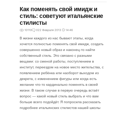
Как поменять свой имидж и
стиль: советуют итальянские
стилисты
10110
0
22 Февраля 2013
14:46
В жизни каждого из нас бывают этапы, когда
хочется полностью поменять свой имидж, создать
совершенно новый образ и наконец-то найти
собственный стиль. Это связано с разными
вещами: со сменой работы, поступлением в
институт, переездом на новое место жительства, с
появлением ребёнка или наоборот выходом из
декрета, с изменением фигуры или когда есть
желание что-то кардинально поменять в своей
жизни. В таком случае в первую очередь встаёт
вопрос — какой новый стиль выбрать и что вам
больше всего подойдёт. Я попросила рассказать
подробнее итальянских стилистов нашей школы