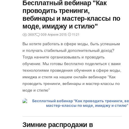
Бесплатный вебинар "Как
проводить тренинги,
вебинары и мастер-классы по
моде, имиджу и стилю"
3697
0
09 Апреля 2015
11:21
Вы хотите работать в сфере моды, быть успешным
и получать стабильный дополнительный доход?
Тогда начните организовывать и проводить
обучение. Мы готовы бесплатно поделиться с вами
технологиями проведения обучения в сфере моды,
имиджа и стиля на нашем онлайн вебинаре “Как
проводить тренинги, вебинары и мастер-классы по
моде и стилю”
Зимние распродажи в