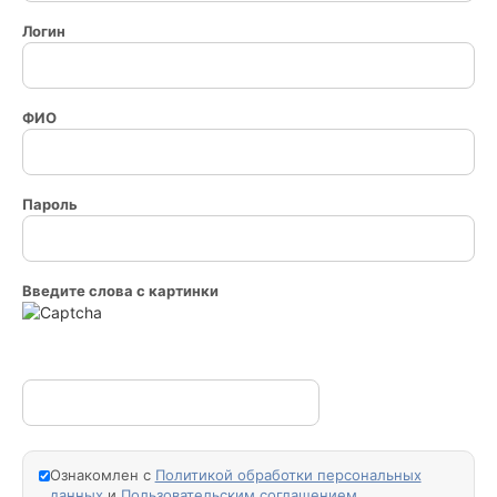
Логин
ФИО
Пароль
Введите слова с картинки
Ознакомлен с
Политикой обработки персональных
данных
и
Пользовательским соглашением