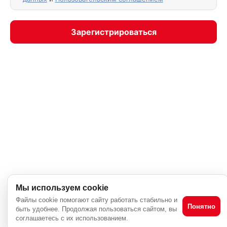
Мы используем cookie
Файлы cookie помогают сайту работать стабильно и
Понятно
быть удобнее. Продолжая пользоваться сайтом, вы
соглашаетесь с их использованием.