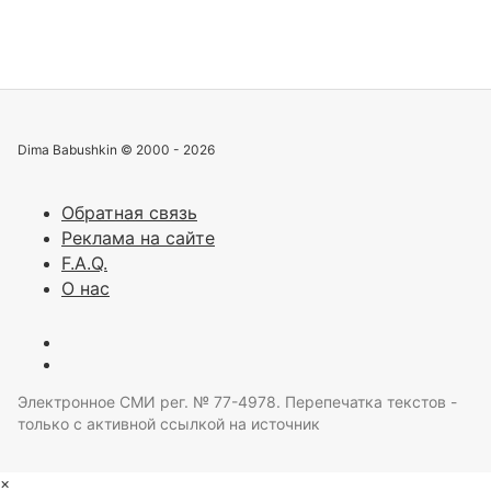
Dima Babushkin © 2000 - 2026
Обратная связь
Реклама на сайте
F.A.Q.
О нас
Электронное СМИ рег. № 77-4978. Перепечатка текстов -
только с активной ссылкой на источник
×