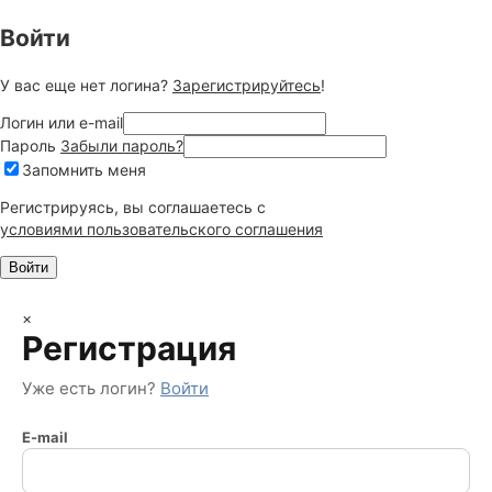
Войти
У вас еще нет логина?
Зарегистрируйтесь
!
Логин или e-mail
Пароль
Забыли пароль?
Запомнить меня
Регистрируясь, вы соглашаетесь c
условиями пользовательского соглашения
×
Регистрация
Уже есть логин?
Войти
E-mail