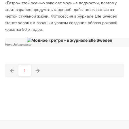
«Ретро» этой осенью завоюет модные подмостки, поэтому
стоит заранее продумать гардероб, дабы не оказаться за
чертой стильной жизни. Фотосессия в журнале Elle Sweden
станет хорошим вводным уроком создания образа роковой
красотки 50-х годов.
Mona Johannesson
1