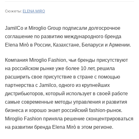
Сюжеты:
ELENA MIRO
JamilСo и Miroglio Group подписали долгосрочное
соглашение по развитию международного бренда
Elena Mirò в России, Казахстане, Беларуси и Армении.
Компания Miroglio Fashion, чьи бренды присутствуют
на российском рынке уже более 10 лет, решила
расширить cвое присутствие в стране с помощью
партнерства с Jamilco, одного из крупнейших
дистрибьюторов, который использует в своей работе
самые современные методы управления и развития
бизнеса и хорошо знает российский fashion-рынок.
Miroglio Fashion приняла решение сконцентрироваться
на развитии бренда Elena Mirò в этом регионе.