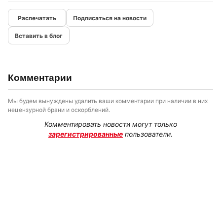
Подписаться на новости
Вставить в блог
Комментарии
Мы будем вынуждены удалить ваши комментарии при наличии в них
нецензурной брани и оскорблений.
Комментировать новости могут только
зарегистрированные
пользователи.