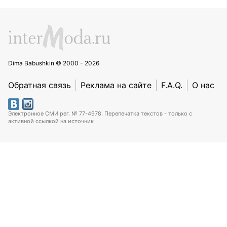
Dima Babushkin © 2000 - 2026
Обратная связь
Реклама на сайте
F.A.Q.
О нас
Электронное СМИ рег. № 77-4978. Перепечатка текстов - только с
активной ссылкой на источник