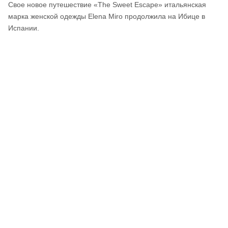
Свое новое путешествие «The Sweet Escape» итальянская
марка женской одежды Elena Miro продолжила на Ибице в
Испании.