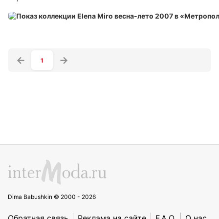
1
Dima Babushkin © 2000 - 2026
Обратная связь
Реклама на сайте
F.A.Q.
О нас