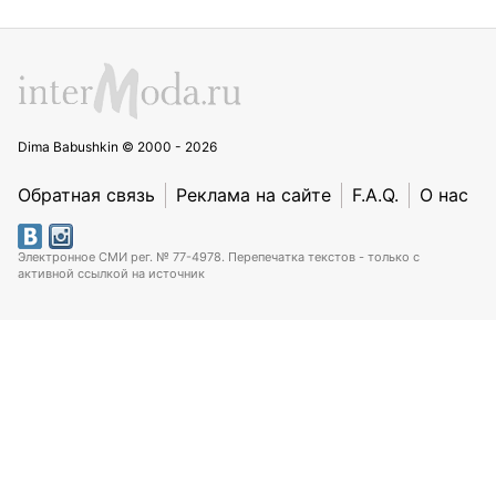
Dima Babushkin © 2000 - 2026
Обратная связь
Реклама на сайте
F.A.Q.
О нас
Электронное СМИ рег. № 77-4978. Перепечатка текстов - только с
активной ссылкой на источник