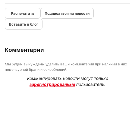
Подписаться на новости
Вставить в блог
Комментарии
Мы будем вынуждены удалить ваши комментарии при наличии в них
нецензурной брани и оскорблений.
Комментировать новости могут только
зарегистрированные
пользователи.