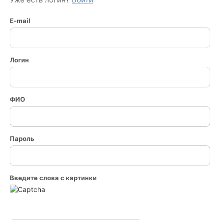
E-mail
Логин
ФИО
Пароль
Введите слова с картинки