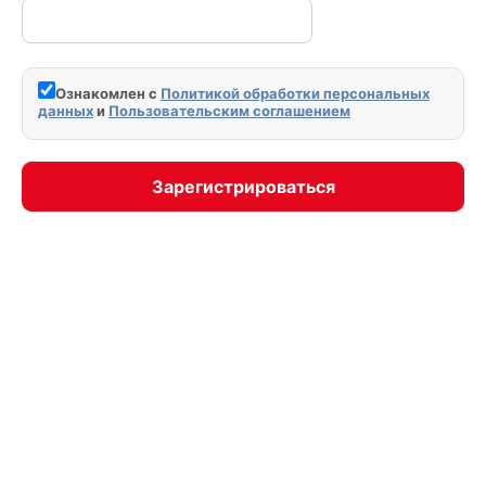
Ознакомлен с
Политикой обработки персональных
данных
и
Пользовательским соглашением