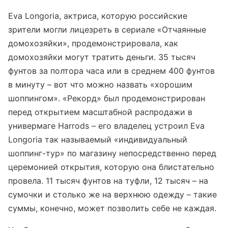
Eva Longoria, актриса, которую российские
зрители могли лицезреть в сериале «Отчаянные
домохозяйки», продемонстрировала, как
домохозяйки могут тратить деньги. 35 тысяч
фунтов за полтора часа или в среднем 400 фунтов
в минуту – вот что можно назвать «хорошим
шоппингом». «Рекорд» был продемонстрирован
перед открытием масштабной распродажи в
универмаге Harrods – его владелец устроил Eva
Longoria так называемый «индивидуальный
шоппинг-тур» по магазину непосредственно перед
церемонией открытия, которую она блистательно
провела. 11 тысяч фунтов на туфли, 12 тысяч – на
сумочки и столько же на верхнюю одежду – такие
суммы, конечно, может позволить себе не каждая.