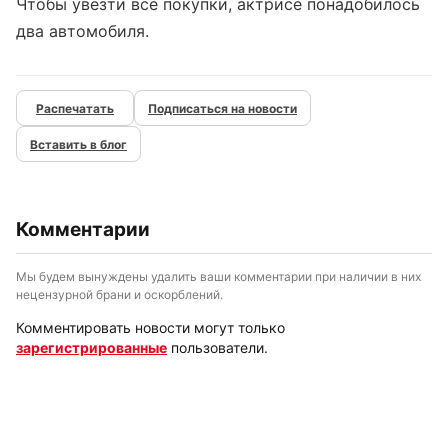
Чтобы увезти все покупки, актрисе понадобилось
два автомобиля.
Подписаться на новости
Вставить в блог
Комментарии
Мы будем вынуждены удалить ваши комментарии при наличии в них
нецензурной брани и оскорблений.
Комментировать новости могут только
зарегистрированные
пользователи.