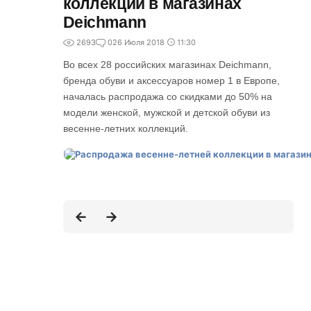
коллекции в магазинах
Deichmann
2693
0
26 Июля 2018
11:30
Во всех 28 российских магазинах Deichmann,
бренда обуви и аксессуаров номер 1 в Европе,
началась распродажа со скидками до 50% на
модели женской, мужской и детской обуви из
весенне-летних коллекций.