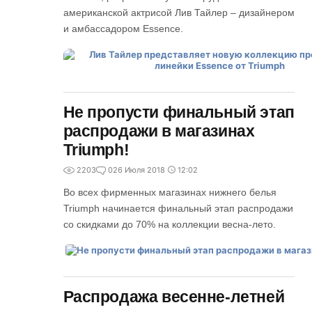
американской актрисой Лив Тайлер – дизайнером
и амбассадором Essence.
Не пропусти финальный этап
распродажи в магазинах
Triumph!
2203
0
26 Июля 2018
12:02
Во всех фирменных магазинах нижнего белья
Triumph начинается финальный этап распродажи
со скидками до 70% на коллекции весна-лето.
Распродажа весенне-летней