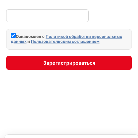
Ознакомлен с
Политикой обработки персональных
данных
и
Пользовательским соглашением