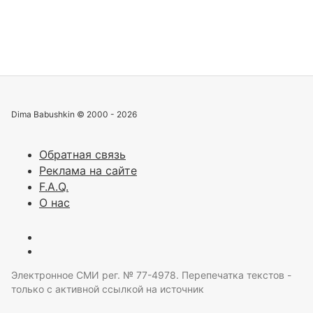
Dima Babushkin © 2000 - 2026
Обратная связь
Реклама на сайте
F.A.Q.
О нас
Электронное СМИ рег. № 77-4978. Перепечатка текстов -
только с активной ссылкой на источник