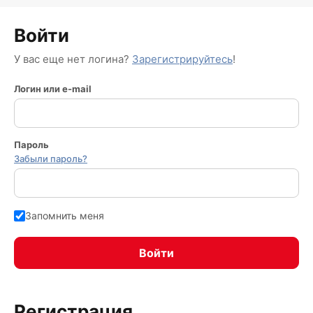
Войти
У вас еще нет логина?
Зарегистрируйтесь
!
Логин или e-mail
Пароль
Забыли пароль?
Запомнить меня
Регистрация