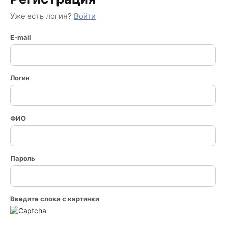
Уже есть логин?
Войти
E-mail
Логин
ФИО
Пароль
Введите слова с картинки