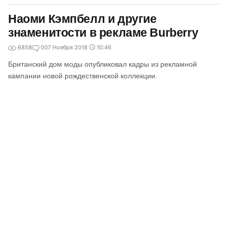
Наоми Кэмпбелл и другие
знаменитости в рекламе Burberry
6858
0
07 Ноября 2018
10:46
Британский дом моды опубликовал кадры из рекламной
кампании новой рождественской коллекции.