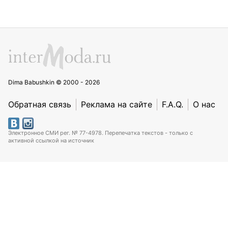
Dima Babushkin © 2000 - 2026
Обратная связь
Реклама на сайте
F.A.Q.
О нас
Электронное СМИ рег. № 77-4978. Перепечатка текстов - только с
активной ссылкой на источник