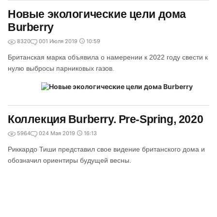
Новые экологические цели дома
Burberry
8320
0
01 Июля 2019
10:59
Британская марка объявила о намерении к 2022 году свести к
нулю выбросы парниковых газов.
Коллекция Burberry. Pre-Spring, 2020
5964
0
24 Мая 2019
16:13
Риккардо Тиши представил свое видение британского дома и
обозначил ориентиры будущей весны.