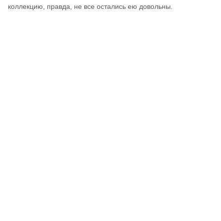
коллекцию, правда, не все остались ею довольны.