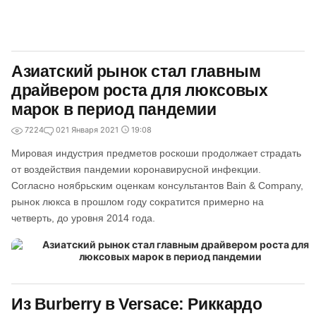
Азиатский рынок стал главным
драйвером роста для люксовых
марок в период пандемии
7224
0
21 Января 2021
19:08
Мировая индустрия предметов роскоши продолжает страдать
от воздействия пандемии коронавирусной инфекции.
Согласно ноябрьским оценкам консультантов Bain & Company,
рынок люкса в прошлом году сократится примерно на
четверть, до уровня 2014 года.
Из Burberry в Versace: Риккардо