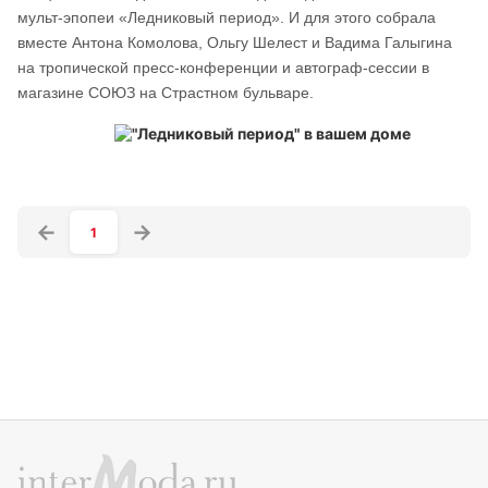
мульт-эпопеи «Ледниковый период». И для этого собрала
вместе Антона Комолова, Ольгу Шелест и Вадима Галыгина
на тропической пресс-конференции и автограф-сессии в
магазине СОЮЗ на Страстном бульваре.
1