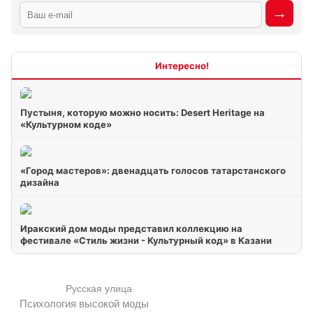
Интересно
Пустыня, которую можно носить: Desert Heritage на
«Культурном коде»
«Город мастеров»: двенадцать голосов татарстанского
дизайна
Иракский дом моды представил коллекцию на
фестивале «Стиль жизни - Культурный код» в Казани
Русская улица
Психология высокой моды