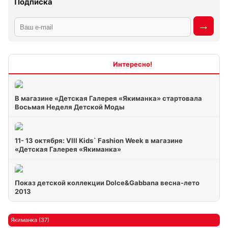
Подписка
Интересно
В магазине «Детская Галерея «Якиманка» стартовала
Восьмая Неделя Детской Моды
11- 13 октября: VIII Kids` Fashion Week в магазине
«Детская Галерея «Якиманка»
Показ детской коллекции Dolce&Gabbana весна-лето
2013
Якиманка (37)