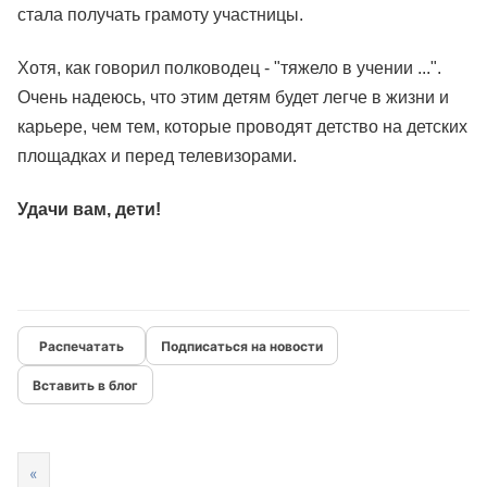
стала получать грамоту участницы.
Хотя, как говорил полководец - "тяжело в учении ...".
Очень надеюсь, что этим детям будет легче в жизни и
карьере, чем тем, которые проводят детство на детских
площадках и перед телевизорами.
Удачи вам, дети!
Подписаться на новости
Вставить в блог
«