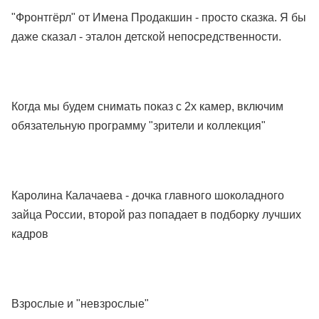
"Фронтгёрл" от Имена Продакшин - просто сказка. Я бы
даже сказал - эталон детской непосредственности.
Когда мы будем снимать показ с 2х камер, включим
обязательную программу "зрители и коллекция"
Каролина Калачаева - дочка главного шоколадного
зайца России, второй раз попадает в подборку лучших
кадров
Взрослые и "невзрослые"