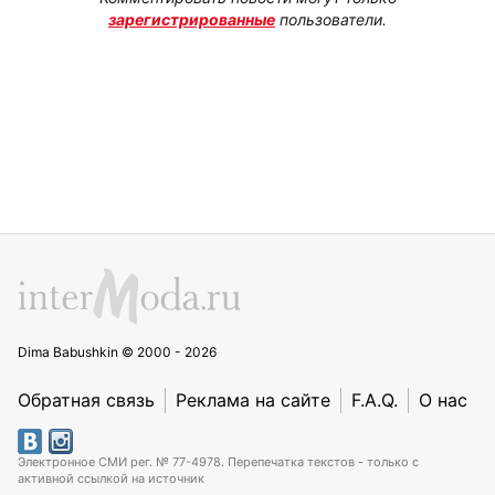
зарегистрированные
пользователи.
Dima Babushkin © 2000 - 2026
Обратная связь
Реклама на сайте
F.A.Q.
О нас
Электронное СМИ рег. № 77-4978. Перепечатка текстов - только с
активной ссылкой на источник