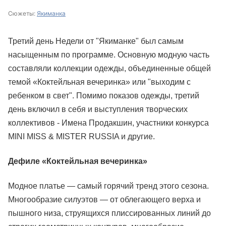
Сюжеты:
Якиманка
Третий день Недели от "Якиманке" был самым
насыщенным по программе. Основную модную часть
составляли коллекции одежды, объединенные общей
темой «Коктейльная вечеринка» или "выходим с
ребенком в свет". Помимо показов одежды, третий
день включил в себя и выступления творческих
коллективов - Имена Продакшин, участники конкурса
MINI MISS & MISTER RUSSIA и другие.
Дефиле «Коктейльная вечеринка»
Модное платье — самый горячий тренд этого сезона.
Многообразие силуэтов — от облегающего верха и
пышного низа, струящихся плиссированных линий до