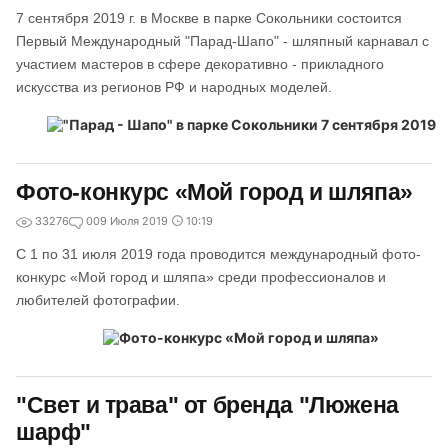
7 сентября 2019 г. в Москве в парке Сокольники состоится
Первый Международный "Парад-Шапо" - шляпный карнавал с
участием мастеров в сфере декоративно - прикладного
искусства из регионов РФ и народных моделей.
Фото-конкурс «Мой город и шляпа»
33276
0
09 Июля 2019
10:19
С 1 по 31 июля 2019 года проводится международный фото-
конкурс «Мой город и шляпа» среди профессионалов и
любителей фотографии.
"Свет и трава" от бренда "Люжена
шарф"