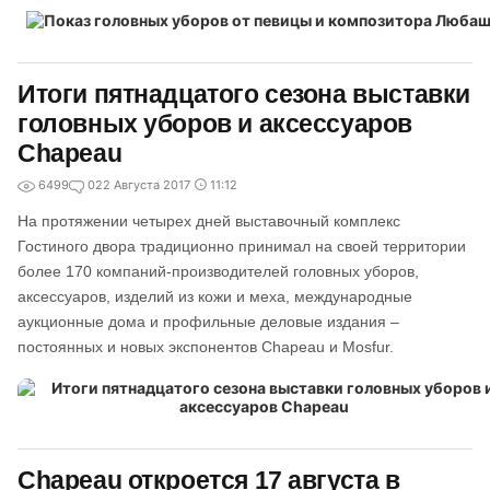
Итоги пятнадцатого сезона выставки
головных уборов и аксессуаров
Chapeau
6499
0
22 Августа 2017
11:12
На протяжении четырех дней выставочный комплекс
Гостиного двора традиционно принимал на своей территории
более 170 компаний-производителей головных уборов,
аксессуаров, изделий из кожи и меха, международные
аукционные дома и профильные деловые издания –
постоянных и новых экспонентов Chapeau и Mosfur.
Chapeau откроется 17 августа в