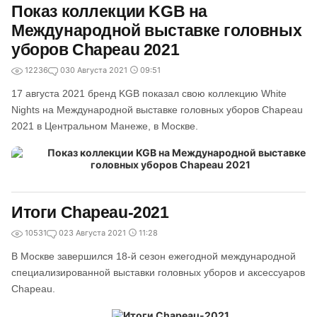
Показ коллекции KGB на
Международной выставке головных
уборов Chapeau 2021
12236
0
30 Августа 2021
09:51
17 августа 2021 бренд KGB показал свою коллекцию White
Nights на Международной выставке головных уборов Chapeau
2021 в Центральном Манеже, в Москве.
Итоги Chapeau-2021
10531
0
23 Августа 2021
11:28
В Москве завершился 18-й сезон ежегодной международной
специализированной выставки головных уборов и аксессуаров
Chapeau.