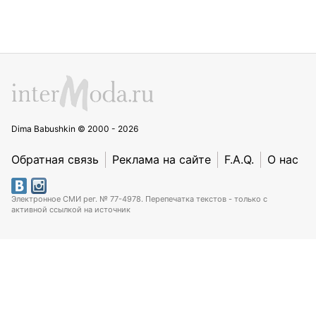
Dima Babushkin © 2000 - 2026
Обратная связь
Реклама на сайте
F.A.Q.
О нас
Электронное СМИ рег. № 77-4978. Перепечатка текстов - только с
активной ссылкой на источник