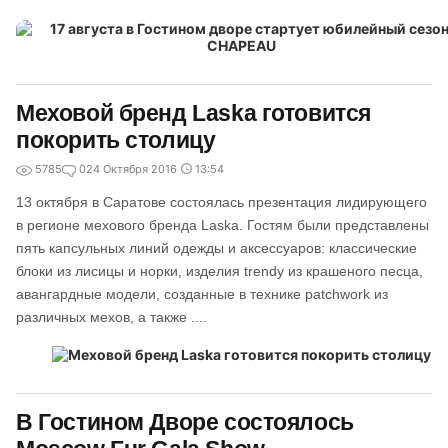
Меховой бренд Laska готовится
покорить столицу
5785
0
24 Октября 2016
13:54
13 октября в Саратове состоялась презентация лидирующего
в регионе мехового бренда Laska. Гостям были представлены
пять капсульных линий одежды и аксессуаров: классические
блоки из лисицы и норки, изделия trendy из крашеного песца,
авангардные модели, созданные в технике patchwork из
различных мехов, а также ....
В Гостином Дворе состоялось