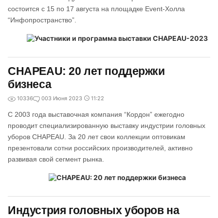
состоится с 15 по 17 августа на площадке Event-Холла
“Инфопространство”.
CHAPEAU: 20 лет поддержки
бизнеса
10336
0
03 Июня 2023
11:22
С 2003 года выставочная компания “Кордон” ежегодно
проводит специализированную выставку индустрии головных
уборов CHAPEAU. За 20 лет свои коллекции оптовикам
презентовали сотни российских производителей, активно
развивая свой сегмент рынка.
Индустрия головных уборов на