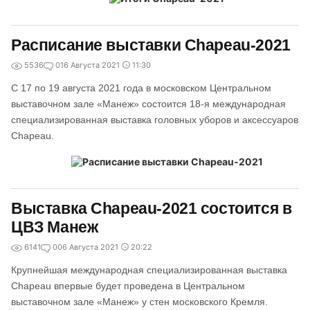
Расписание выставки Chapeau-2021
5536
0
16 Августа 2021
11:30
С 17 по 19 августа 2021 года в московском Центральном
выставочном зале «Манеж» состоится 18-я международная
специализированная выставка головных уборов и аксессуаров
Chapeau.
Выставка Chapeau-2021 состоится в
ЦВЗ Манеж
6141
0
06 Августа 2021
20:22
Крупнейшая международная специализированная выставка
Chapeau впервые будет проведена в Центральном
выставочном зале «Манеж» у стен московского Кремля.