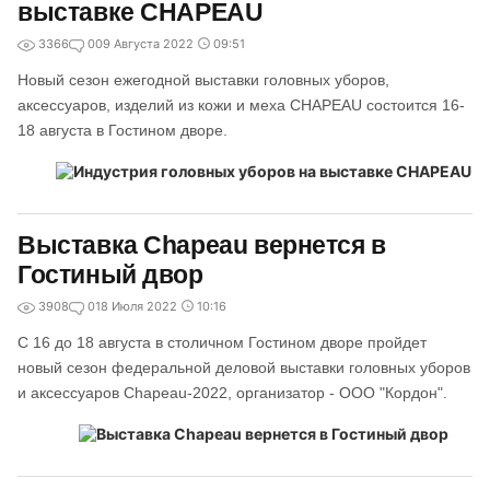
выставке CHAPEAU
3366
0
09 Августа 2022
09:51
Новый сезон ежегодной выставки головных уборов,
аксессуаров, изделий из кожи и меха CHAPEAU состоится 16-
18 августа в Гостином дворе.
Выставка Chapeau вернется в
Гостиный двор
3908
0
18 Июля 2022
10:16
С 16 до 18 августа в столичном Гостином дворе пройдет
новый сезон федеральной деловой выставки головных уборов
и аксессуаров Сhapeau-2022, организатор - ООО "Кордон".